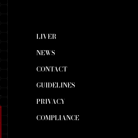
LIVER
NEWS
CONTACT
GUIDELINES
PRIVACY
COMPLIANCE